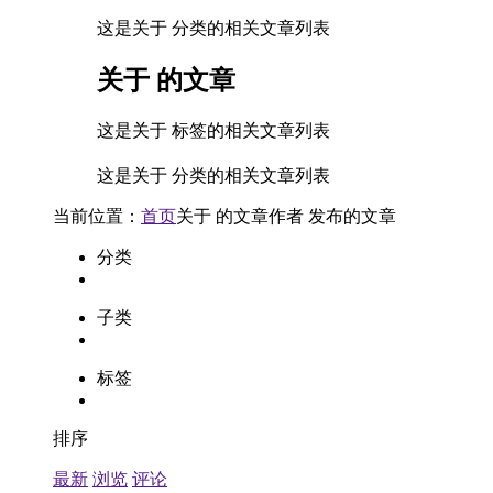
这是关于 分类的相关文章列表
关于
的文章
这是关于 标签的相关文章列表
这是关于 分类的相关文章列表
当前位置：
首页
关于
的文章
作者
发布的文章
分类
子类
标签
排序
最新
浏览
评论