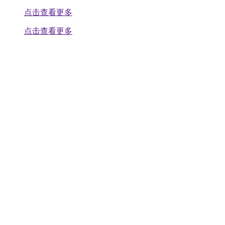
点击查看更多
点击查看更多