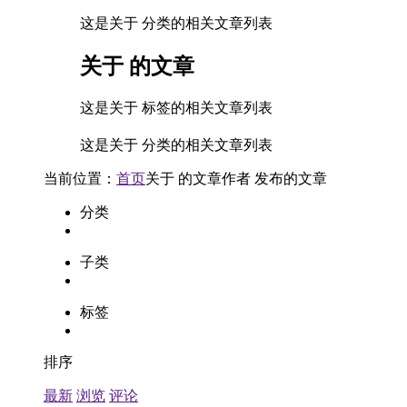
这是关于 分类的相关文章列表
关于
的文章
这是关于 标签的相关文章列表
这是关于 分类的相关文章列表
当前位置：
首页
关于
的文章
作者
发布的文章
分类
子类
标签
排序
最新
浏览
评论