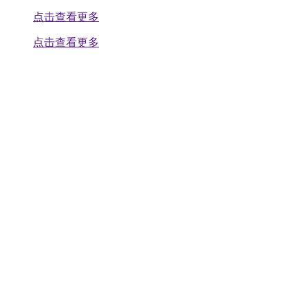
点击查看更多
点击查看更多