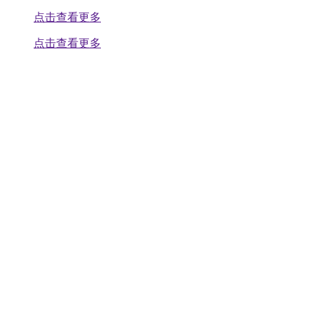
点击查看更多
点击查看更多