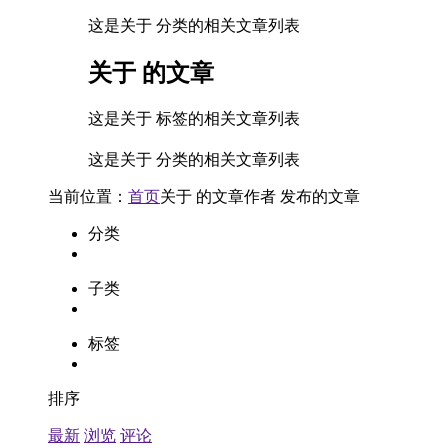
这是关于 分类的相关文章列表
关于
的文章
这是关于 标签的相关文章列表
这是关于 分类的相关文章列表
当前位置：
首页
关于
的文章
作者
发布的文章
分类
子类
标签
排序
最新
浏览
评论