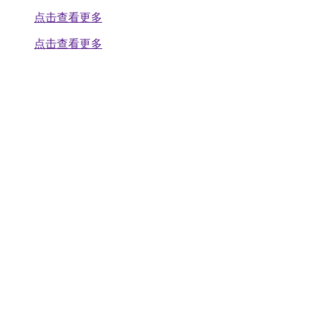
点击查看更多
点击查看更多