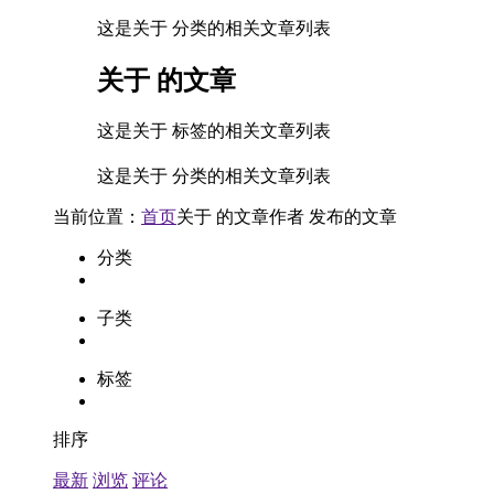
这是关于 分类的相关文章列表
关于
的文章
这是关于 标签的相关文章列表
这是关于 分类的相关文章列表
当前位置：
首页
关于
的文章
作者
发布的文章
分类
子类
标签
排序
最新
浏览
评论