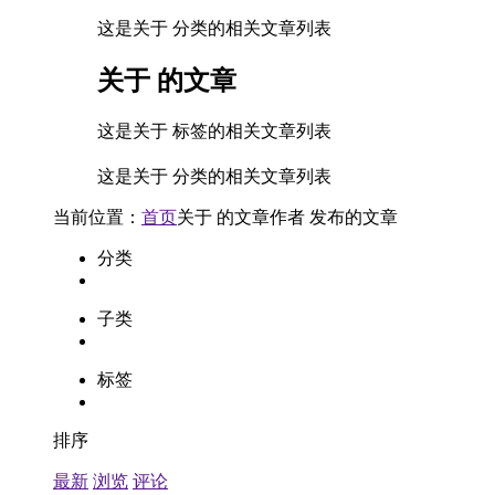
这是关于 分类的相关文章列表
关于
的文章
这是关于 标签的相关文章列表
这是关于 分类的相关文章列表
当前位置：
首页
关于
的文章
作者
发布的文章
分类
子类
标签
排序
最新
浏览
评论