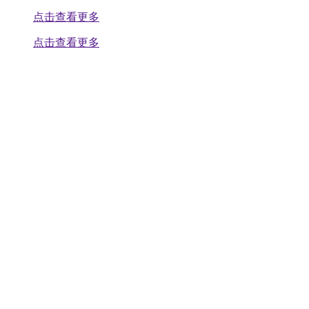
点击查看更多
点击查看更多