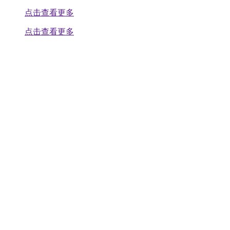
点击查看更多
点击查看更多