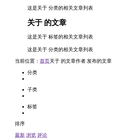
这是关于 分类的相关文章列表
关于
的文章
这是关于 标签的相关文章列表
这是关于 分类的相关文章列表
当前位置：
首页
关于
的文章
作者
发布的文章
分类
子类
标签
排序
最新
浏览
评论