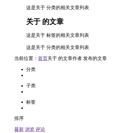
这是关于 分类的相关文章列表
关于
的文章
这是关于 标签的相关文章列表
这是关于 分类的相关文章列表
当前位置：
首页
关于
的文章
作者
发布的文章
分类
子类
标签
排序
最新
浏览
评论