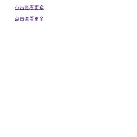
点击查看更多
点击查看更多