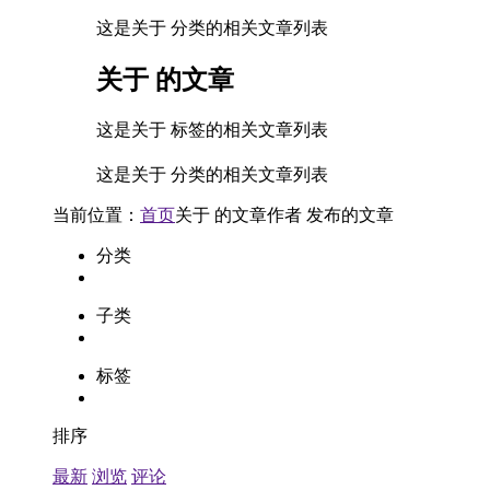
这是关于 分类的相关文章列表
关于
的文章
这是关于 标签的相关文章列表
这是关于 分类的相关文章列表
当前位置：
首页
关于
的文章
作者
发布的文章
分类
子类
标签
排序
最新
浏览
评论