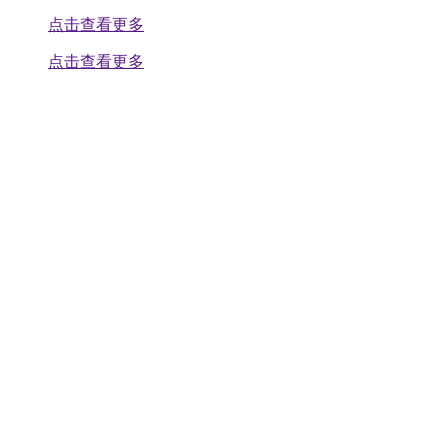
点击查看更多
点击查看更多