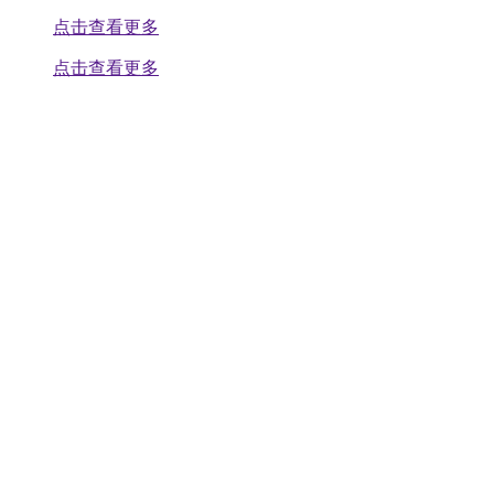
点击查看更多
点击查看更多