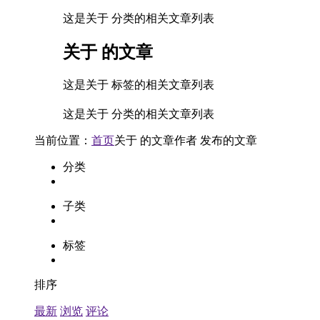
这是关于 分类的相关文章列表
关于
的文章
这是关于 标签的相关文章列表
这是关于 分类的相关文章列表
当前位置：
首页
关于
的文章
作者
发布的文章
分类
子类
标签
排序
最新
浏览
评论