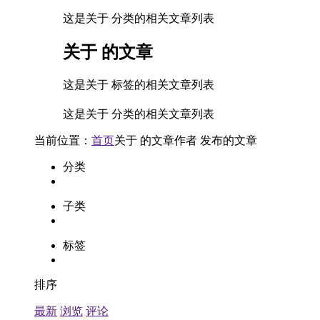
这是关于 分类的相关文章列表
关于
的文章
这是关于 标签的相关文章列表
这是关于 分类的相关文章列表
当前位置：
首页
关于
的文章
作者
发布的文章
分类
子类
标签
排序
最新
浏览
评论