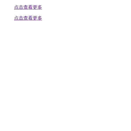
点击查看更多
点击查看更多