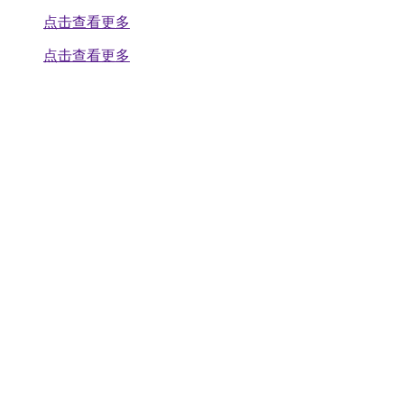
点击查看更多
点击查看更多