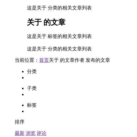
这是关于 分类的相关文章列表
关于
的文章
这是关于 标签的相关文章列表
这是关于 分类的相关文章列表
当前位置：
首页
关于
的文章
作者
发布的文章
分类
子类
标签
排序
最新
浏览
评论