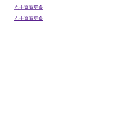
点击查看更多
点击查看更多