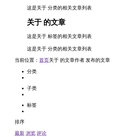
这是关于 分类的相关文章列表
关于
的文章
这是关于 标签的相关文章列表
这是关于 分类的相关文章列表
当前位置：
首页
关于
的文章
作者
发布的文章
分类
子类
标签
排序
最新
浏览
评论