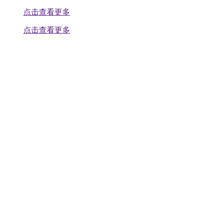
点击查看更多
点击查看更多