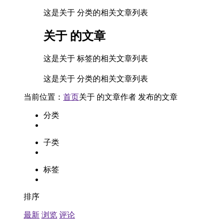
这是关于 分类的相关文章列表
关于
的文章
这是关于 标签的相关文章列表
这是关于 分类的相关文章列表
当前位置：
首页
关于
的文章
作者
发布的文章
分类
子类
标签
排序
最新
浏览
评论