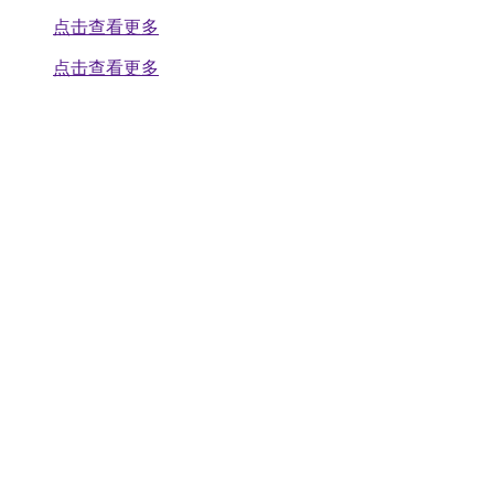
点击查看更多
点击查看更多