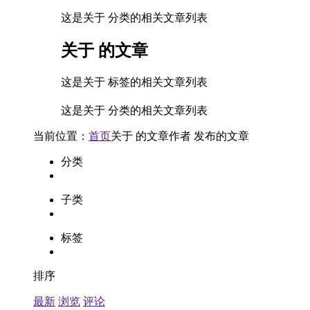
这是关于 分类的相关文章列表
关于
的文章
这是关于 标签的相关文章列表
这是关于 分类的相关文章列表
当前位置：
首页
关于
的文章
作者
发布的文章
分类
子类
标签
排序
最新
浏览
评论