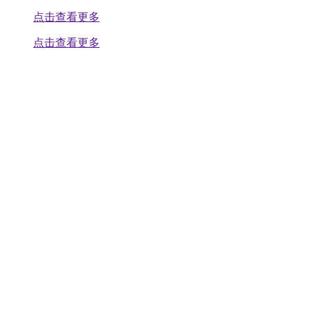
点击查看更多
点击查看更多