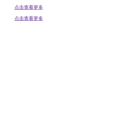
点击查看更多
点击查看更多