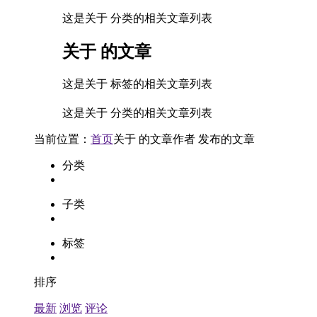
这是关于 分类的相关文章列表
关于
的文章
这是关于 标签的相关文章列表
这是关于 分类的相关文章列表
当前位置：
首页
关于
的文章
作者
发布的文章
分类
子类
标签
排序
最新
浏览
评论