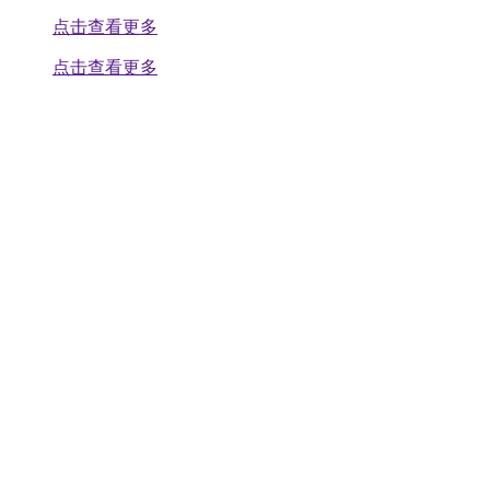
点击查看更多
点击查看更多