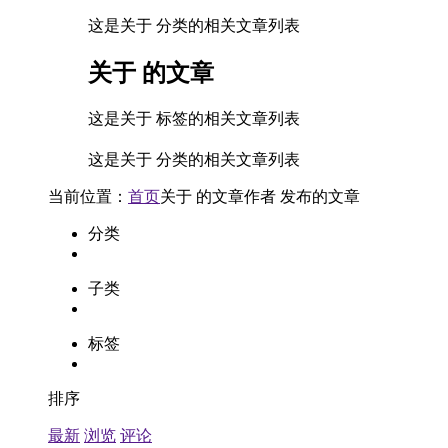
这是关于 分类的相关文章列表
关于
的文章
这是关于 标签的相关文章列表
这是关于 分类的相关文章列表
当前位置：
首页
关于
的文章
作者
发布的文章
分类
子类
标签
排序
最新
浏览
评论