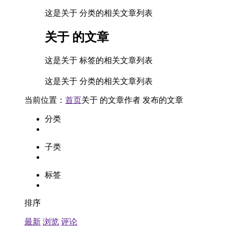
这是关于 分类的相关文章列表
关于
的文章
这是关于 标签的相关文章列表
这是关于 分类的相关文章列表
当前位置：
首页
关于
的文章
作者
发布的文章
分类
子类
标签
排序
最新
浏览
评论