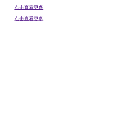
点击查看更多
点击查看更多