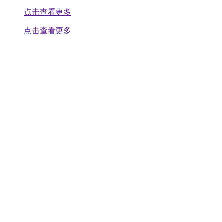
点击查看更多
点击查看更多