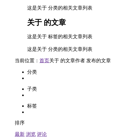
这是关于 分类的相关文章列表
关于
的文章
这是关于 标签的相关文章列表
这是关于 分类的相关文章列表
当前位置：
首页
关于
的文章
作者
发布的文章
分类
子类
标签
排序
最新
浏览
评论