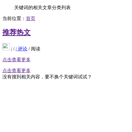
关键词的相关文章分类列表
当前位置：
首页
推荐
热文
/
/
/
评论
/
阅读
点击查看更多
点击查看更多
没有搜到相关内容，要不换个关键词试试？