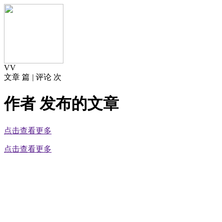
V
V
文章 篇
|
评论 次
作者 发布的文章
点击查看更多
点击查看更多