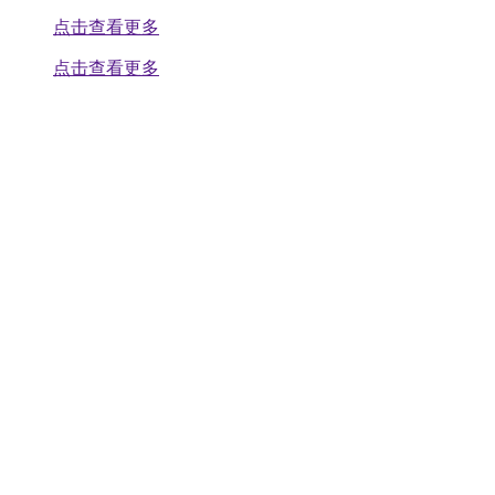
点击查看更多
点击查看更多