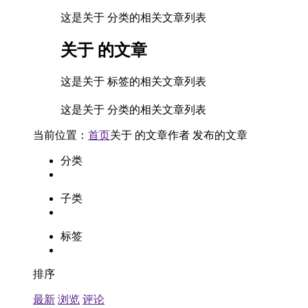
这是关于 分类的相关文章列表
关于
的文章
这是关于 标签的相关文章列表
这是关于 分类的相关文章列表
当前位置：
首页
关于
的文章
作者
发布的文章
分类
子类
标签
排序
最新
浏览
评论