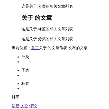
这是关于 分类的相关文章列表
关于
的文章
这是关于 标签的相关文章列表
这是关于 分类的相关文章列表
当前位置：
首页
关于
的文章
作者
发布的文章
分类
子类
标签
排序
最新
浏览
评论