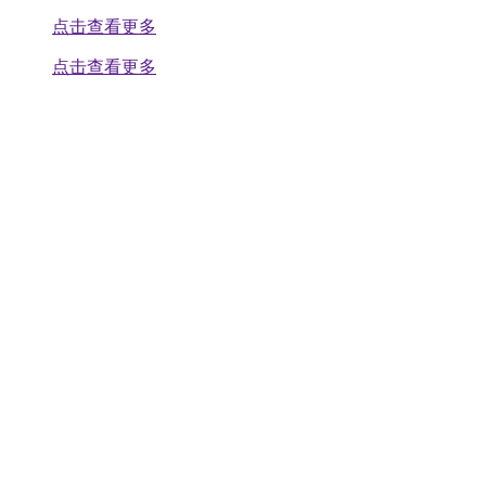
点击查看更多
点击查看更多