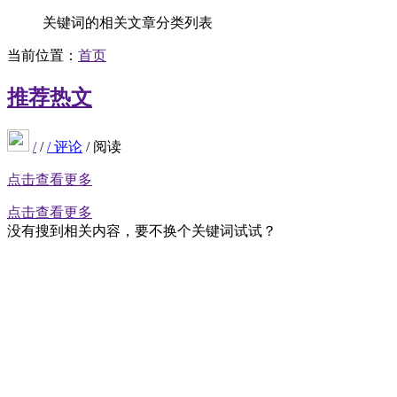
关键词的相关文章分类列表
当前位置：
首页
推荐
热文
/
/
/
评论
/
阅读
点击查看更多
点击查看更多
没有搜到相关内容，要不换个关键词试试？