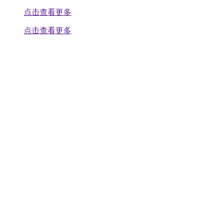
点击查看更多
点击查看更多