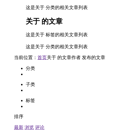
这是关于 分类的相关文章列表
关于
的文章
这是关于 标签的相关文章列表
这是关于 分类的相关文章列表
当前位置：
首页
关于
的文章
作者
发布的文章
分类
子类
标签
排序
最新
浏览
评论